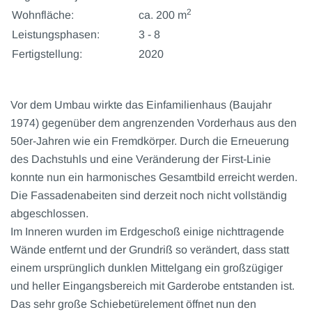
2
Wohnfläche:
ca. 200 m
Leistungsphasen:
3 - 8
Fertigstellung:
2020
Vor dem Umbau wirkte das Einfamilienhaus (Baujahr
1974) gegenüber dem angrenzenden Vorderhaus aus den
50er-Jahren wie ein Fremdkörper. Durch die Erneuerung
des Dachstuhls und eine Veränderung der First-Linie
konnte nun ein harmonisches Gesamtbild erreicht werden.
Die Fassadenabeiten sind derzeit noch nicht vollständig
abgeschlossen.
Im Inneren wurden im Erdgeschoß einige nichttragende
Wände entfernt und der Grundriß so verändert, dass statt
einem ursprünglich dunklen Mittelgang ein großzügiger
und heller Eingangsbereich mit Garderobe entstanden ist.
Das sehr große Schiebetürelement öffnet nun den