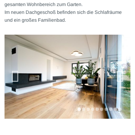
gesamten Wohnbereich zum Garten.
Im neuen Dachgeschoß befinden sich die Schlafräume
und ein großes Familienbad.